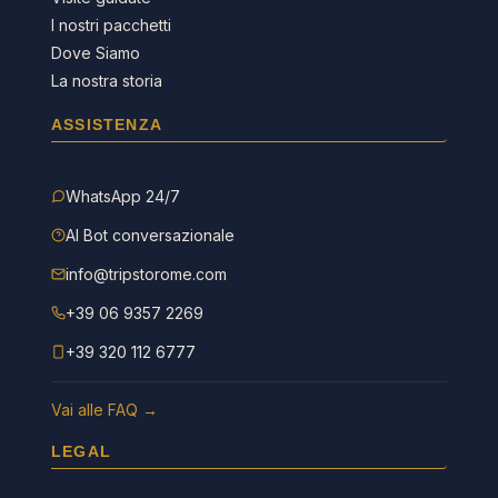
I nostri pacchetti
Dove Siamo
La nostra storia
ASSISTENZA
WhatsApp 24/7
AI Bot conversazionale
info@tripstorome.com
+39 06 9357 2269
+39 320 112 6777
Vai alle FAQ →
LEGAL