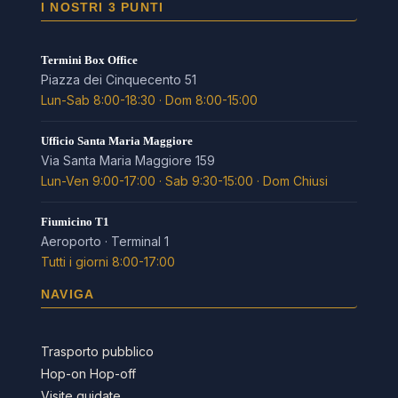
I NOSTRI 3 PUNTI
Termini Box Office
Piazza dei Cinquecento 51
Lun-Sab 8:00-18:30 · Dom 8:00-15:00
Ufficio Santa Maria Maggiore
Via Santa Maria Maggiore 159
Lun-Ven 9:00-17:00 · Sab 9:30-15:00 · Dom Chiusi
Fiumicino T1
Aeroporto · Terminal 1
Tutti i giorni 8:00-17:00
NAVIGA
Trasporto pubblico
Hop-on Hop-off
Visite guidate