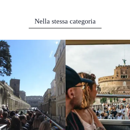
Nella stessa categoria