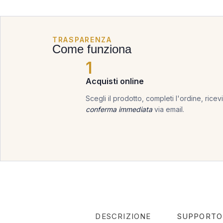
TRASPARENZA
Come funziona
1
Acquisti online
Scegli il prodotto, completi l'ordine, ricevi
conferma immediata
via email.
DESCRIZIONE
SUPPORTO