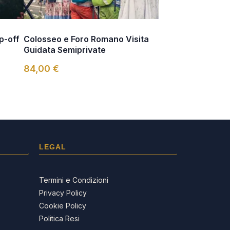
p-off
Colosseo e Foro Romano Visita
Guidata Semiprivate
84,00 €
LEGAL
Termini e Condizioni
Privacy Policy
Cookie Policy
Politica Resi